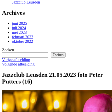
Jazzclub Leusden
Archives
juni 2025
juli 2024
mei 2023
februari 2023
oktober 2022
Zoeken
Zoeken
Vorige afbeelding
Volgende afbeelding
Jazzclub Leusden 21.05.2023 foto Peter
Putters (16)